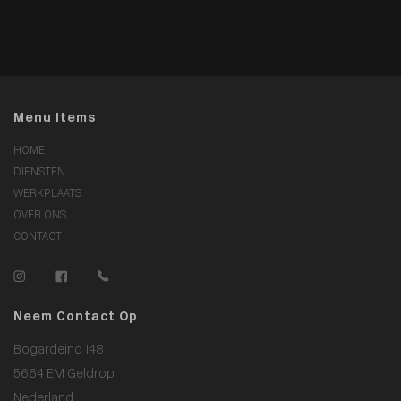
Menu Items
HOME
DIENSTEN
WERKPLAATS
OVER ONS
CONTACT
Neem Contact Op
Bogardeind 148
5664 EM Geldrop
Nederland