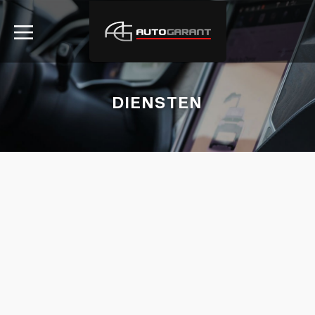
DIENSTEN