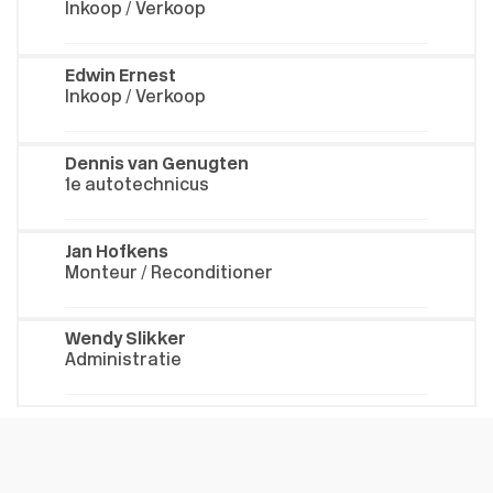
Inkoop / Verkoop
Edwin Ernest
Inkoop / Verkoop
Dennis van Genugten
1e autotechnicus
Jan Hofkens
Monteur / Reconditioner
Wendy Slikker
Administratie