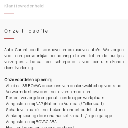
Klanttevredenheid
Onze filosofie
Auto Garant biedt sportieve en exclusieve auto's. We zorgen
voor een persoonlijke benadering die we tot in de puntjes
verzorgen. U betaalt een scherpe prijs, voor een uitstekende
dienstverlening.
Onze voordelen op een rij:
-Altijd ca. 35 BOVAG occasions van dealerkwaliteit op voorraad
-Verwarmde showroom met diverse modellen
-Perfect verzorgde en geoutilleerde eigen werkplaats
-Aangesloten bij NAP (Nationale Autopas / Tellerkaart)
-Schadevrije auto’s met bekende onderhoudshistorie
-Aankoopkeuring door onafhankelijke partij / eigen garage
-Aangesloten bij BOVAG ABA