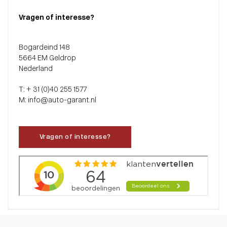
Vragen of interesse?
Bogardeind 148
5664 EM Geldrop
Nederland
T: + 31 (0)40 255 1577
M: info@auto-garant.nl
Vragen of interesse?