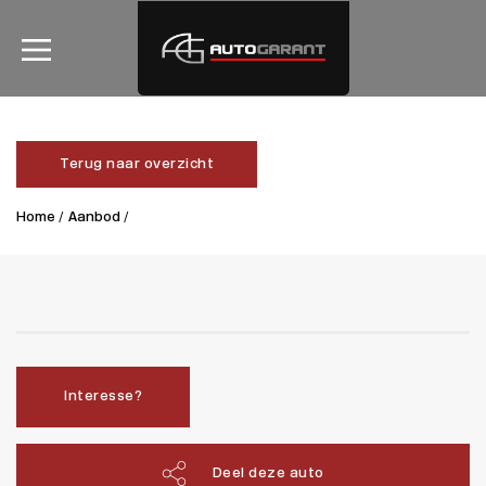
Terug naar overzicht
Home /
Aanbod /
Interesse?
Deel deze auto