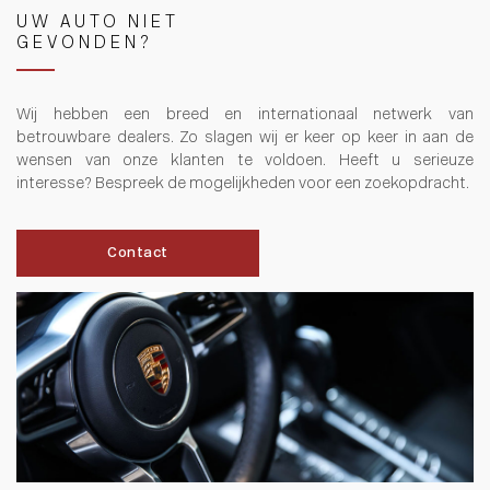
UW AUTO NIET
GEVONDEN?
Wij hebben een breed en internationaal netwerk van
betrouwbare dealers. Zo slagen wij er keer op keer in aan de
wensen van onze klanten te voldoen. Heeft u serieuze
interesse? Bespreek de mogelijkheden voor een zoekopdracht.
Contact