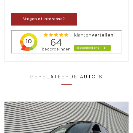
Vragen of interesse?
GERELATEERDE AUTO’S