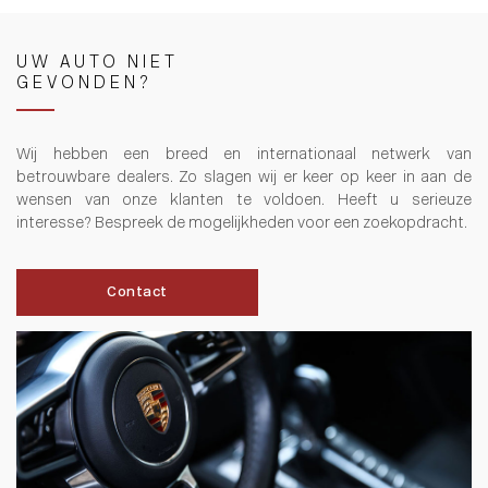
UW AUTO NIET
GEVONDEN?
Wij hebben een breed en internationaal netwerk van
betrouwbare dealers. Zo slagen wij er keer op keer in aan de
wensen van onze klanten te voldoen. Heeft u serieuze
interesse? Bespreek de mogelijkheden voor een zoekopdracht.
Contact