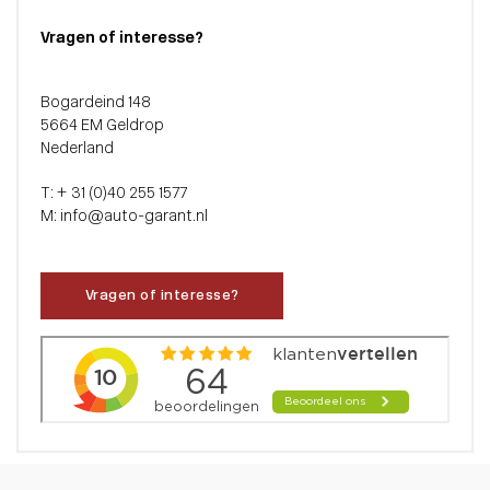
Vragen of interesse?
Bogardeind 148
5664 EM Geldrop
Nederland
T: + 31 (0)40 255 1577
M: info@auto-garant.nl
Vragen of interesse?