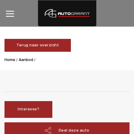
Terug naar overzicht
Home /
Aanbod /
Interesse?
Deel deze auto