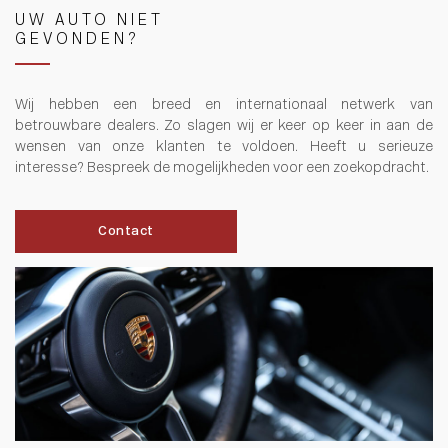
UW AUTO NIET
GEVONDEN?
Wij hebben een breed en internationaal netwerk van
betrouwbare dealers. Zo slagen wij er keer op keer in aan de
wensen van onze klanten te voldoen. Heeft u serieuze
interesse? Bespreek de mogelijkheden voor een zoekopdracht.
Contact