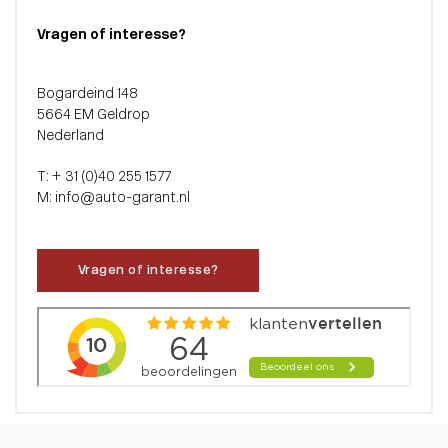
Vragen of interesse?
Bogardeind 148
5664 EM Geldrop
Nederland
T: + 31 (0)40 255 1577
M: info@auto-garant.nl
Vragen of interesse?