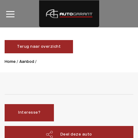
Terug naar overzicht
Home /
Aanbod /
Interesse?
Deel deze auto