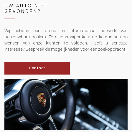
UW AUTO NIET
GEVONDEN?
Wij hebben een breed en internationaal netwerk van
betrouwbare dealers. Zo slagen wij er keer op keer in aan de
wensen van onze klanten te voldoen. Heeft u serieuze
interesse? Bespreek de mogelijkheden voor een zoekopdracht.
Contact