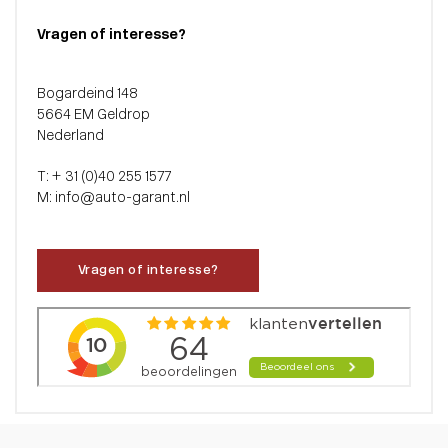
Vragen of interesse?
Bogardeind 148
5664 EM Geldrop
Nederland
T: + 31 (0)40 255 1577
M: info@auto-garant.nl
Vragen of interesse?