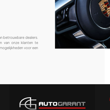
an betrouwbare dealers.
en van onze klanten te
 mogelijkheden voor een