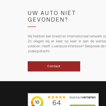
UW AUTO NIET
GEVONDEN?
Wij hebben een breed en internationaal netwerk v
Zo slagen wij er keer op keer in aan de wens
voldoen. Heeft u serieuze interesse? Bespreek de
zoekopdracht.
Contact