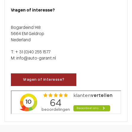
Vragen of interesse?
Bogardeind 148
5664 EM Geldrop
Nederland
T: + 31 (0)40 255 1577
M: info@auto-garant.nl
Vragen of interesse?