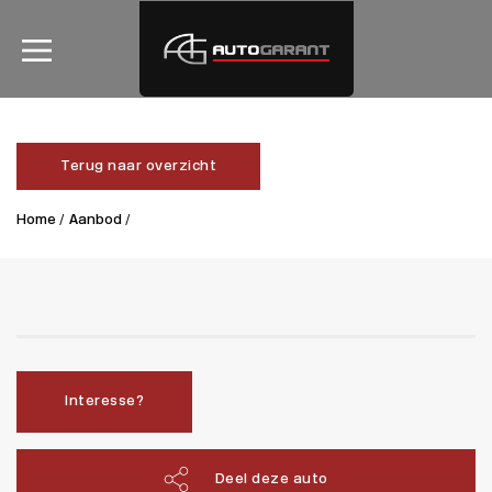
Terug naar overzicht
Home /
Aanbod /
Interesse?
Deel deze auto