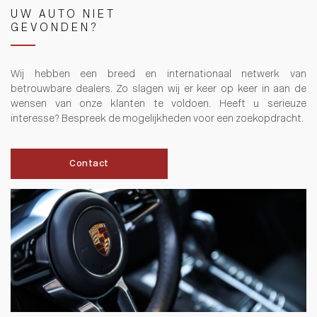
UW AUTO NIET
GEVONDEN?
Wij hebben een breed en internationaal netwerk van
betrouwbare dealers. Zo slagen wij er keer op keer in aan de
wensen van onze klanten te voldoen. Heeft u serieuze
interesse? Bespreek de mogelijkheden voor een zoekopdracht.
Contact