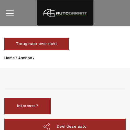
Terug naar overzicht
Home /
Aanbod /
Interesse?
Deel deze auto