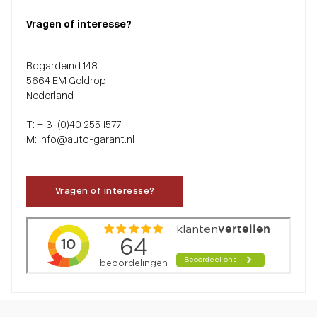
Vragen of interesse?
Bogardeind 148
5664 EM Geldrop
Nederland
T: + 31 (0)40 255 1577
M: info@auto-garant.nl
Vragen of interesse?