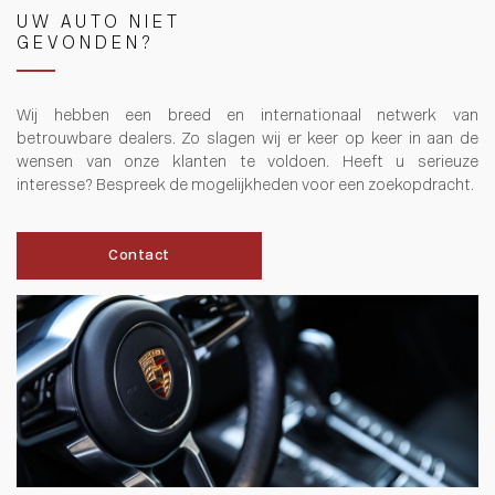
UW AUTO NIET
GEVONDEN?
Wij hebben een breed en internationaal netwerk van
betrouwbare dealers. Zo slagen wij er keer op keer in aan de
wensen van onze klanten te voldoen. Heeft u serieuze
interesse? Bespreek de mogelijkheden voor een zoekopdracht.
Contact